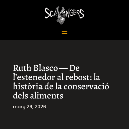
Ruth Blasco — De
l’estenedor al rebost: la
història de la conservació
dels aliments
març 26, 2026