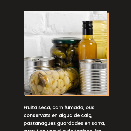
Fruita seca, carn fumada, ous
conservats en aigua de calç,
pastanagues guardades en sorra,